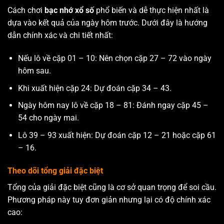
Cách chơi
bạc nhớ xổ số
phổ biến và dễ thực hiện nhất là
dựa vào kết quả của ngày hôm trước. Dưới đây là hướng
dẫn chính xác và chi tiết nhất:
Nếu lô về cặp 01 – 10: Nên chọn cặp 27 – 72 vào ngày
hôm sau.
Khi xuất hiện cặp 24: Dự đoán cặp 34 – 43.
Ngày hôm nay lô về cặp 18 – 81: Đánh ngay cặp 45 –
54 cho ngày mai.
Lô 39 – 93 xuất hiện: Dự đoán cặp 12 – 21 hoặc cặp 61
– 16.
Theo dõi tổng giải đặc biệt
Tổng của giải đặc biệt cũng là cơ sở quan trọng để soi cầu.
Phương pháp này tuy đơn giản nhưng lại có độ chính xác
cao: