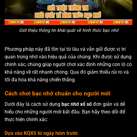
Giới thiệu thông tin khái quát về hình thức bạc nhớ
Phương pháp này đã tồn tại từ lâu và vẫn giữ được vị trí
quan trọng nhờ vào hiệu quả của chúng. Khi được sử dụng
chính xác, chúng giúp người chơi xác định những con lô có
khả năng về rất nhanh chóng. Qua đó giảm thiểu rủi ro và
tối đa hóa khả năng chiến thắng.
Cách chơi bạc nhớ chuẩn cho người mới
Dưới đây là cách sử dụng
bạc nhớ xổ số
đơn giản và dễ
hiểu cho những người mới bắt đầu. Bạn hãy theo dõi để
thực hiện chính xác:
Dựa vào KQXS từ ngày hôm trước