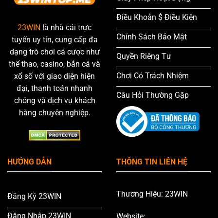
Điều Khoản $ Điều Kiện
23WIN
là nhà cái trực
Chính Sách Bảo Mật
tuyến uy tín, cung cấp đa
dạng trò chơi cá cược như
Quyền Riêng Tư
thể thao, casino, bắn cá và
Chơi Có Trách Nhiệm
xổ số với giao diện hiện
đại, thanh toán nhanh
Câu Hỏi Thường Gặp
chóng và dịch vụ khách
hàng chuyên nghiệp.
HƯỚNG DẪN
THÔNG TIN LIÊN HỆ
Thương Hiệu: 23WIN
Đăng Ký 23WIN
Đăng Nhập 23WIN
Website: