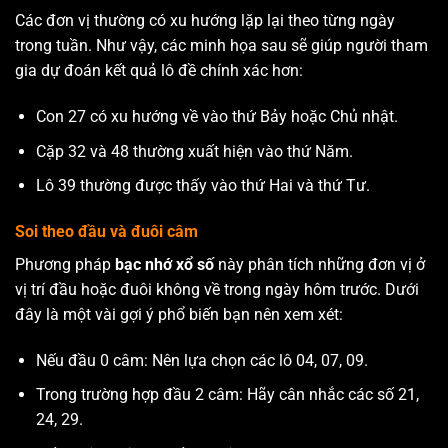
Các đơn vị thường có xu hướng lặp lại theo từng ngày
trong tuần. Như vậy, các minh họa sau sẽ giúp người tham
gia dự đoán kết quả lô đề chính xác hơn:
Con 27 có xu hướng về vào thứ Bảy hoặc Chủ nhật.
Cặp 32 và 48 thường xuất hiện vào thứ Năm.
Lô 39 thường được thấy vào thứ Hai và thứ Tư.
Soi theo đầu và đuôi câm
Phương pháp
bạc nhớ xổ số
này phân tích những đơn vị ở
vị trí đầu hoặc đuôi không về trong ngày hôm trước. Dưới
đây là một vài gợi ý phổ biến bạn nên xem xét:
Nếu đầu 0 câm: Nên lựa chọn các lô 04, 07, 09.
Trong trường hợp đầu 2 câm: Hãy cân nhắc các số 21,
24, 29.