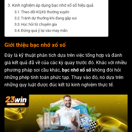
Kinh nghiệm áp dụng bạc nhớ xổ số hiệu quả
Theo dõi KQXS thường xuyên
Tránh dự thưởng khi đang gặp xui
Học hỏi từ chuyên gia
Đừng quá ỷ lại vào may mắn
Giới thiệu bạc nhớ xổ số
Đây là kỹ thuật phân tích dựa trên việc tổng hợp và đánh
giá kết quả đã về của các kỳ quay trước đó. Khác với nhiều
phương pháp soi cầu khác,
bạc nhớ xổ số
không đòi hỏi
những phép tính toán phức tạp. Thay vào đó, nó dựa trên
những quy luật được đúc kết từ kinh nghiệm thực tế.