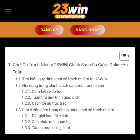
Bỏ
qua
nội
dung
ĐĂNG KÝ
ĐĂNG NHẬP
Mục lục
Chơi Có Trách Nhiệm 23WIN| Chính Sách Cá Cược Online An
Toàn
Tìm hiểu quy định chơi có trách nhiệm tại 23WIN
Nội dung trong chính sách cá cược trách nhiệm
Cam kết về độ tuổi
Tuân thủ quy trình giao dịch
Cách tối ưu trục trặc
Lưu ý cần nắm trong chính sách chơi có trách nhiệm
Đặt giới hạn tài chính
Cân nhắc mối quan hệ
Tạo ra mục tiêu giải trí