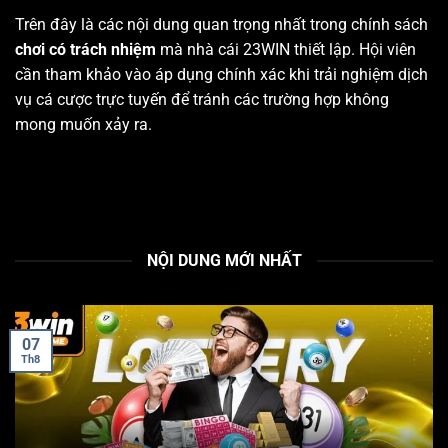
Trên đây là các nội dung quan trọng nhất trong chính sách
chơi có trách nhiệm
mà nhà cái 23WIN thiết lập. Hội viên
cần tham khảo vào áp dụng chính xác khi trải nghiệm dịch
vụ cá cược trực tuyến để tránh các trường hợp không
mong muốn xảy ra.
NỘI DUNG MỚI NHẤT
07
Th8