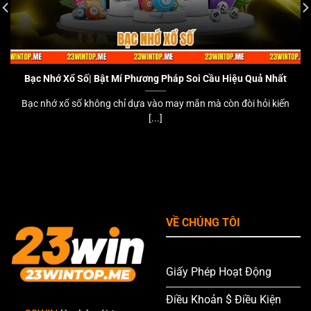
Bạc Nhớ Xổ Số| Bật Mí Phương Pháp Soi Cầu Hiệu Quả Nhất
Bạc nhớ xổ số không chỉ dựa vào may mắn mà còn đòi hỏi kiến
[...]
VỀ CHÚNG TÔI
Giấy Phép Hoạt Động
Điều Khoản $ Điều Kiện