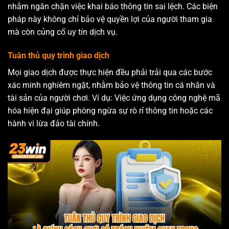
nhằm ngăn chặn việc khai báo thông tin sai lệch. Các biện
pháp này không chỉ bảo vệ quyền lợi của người tham gia
mà còn củng cố uy tín dịch vụ.
Tuân thủ quy trình giao dịch
Mọi giao dịch được thực hiện đều phải trải qua các bước
xác minh nghiêm ngặt, nhằm bảo vệ thông tin cá nhân và
tài sản của người chơi. Ví dụ: Việc ứng dụng công nghệ mã
hóa hiện đại giúp phòng ngừa sự rò rỉ thông tin hoặc các
hành vi lừa đảo tài chính.