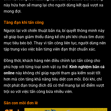
này hứa hẹn sẽ mang lại cho người dùng kết quả vượt xa
mong đợi.
Tăng đạn khi tấn công
Ngược lại với chiến thuật bắn ria, bí quyết thông minh này
sẽ giúp bạn giảm thiểu đáng kể chi phí khi chưa tìm được
mục tiêu béo bở. Thay vì tấn công liên tục, người dùng nên
tập trung vào việc bắn từng viên đạn thật chuẩn xác.
Đồng thời, khách hàng nên điều chỉnh lực tấn công cho
phù hợp với từng loại sinh vật cụ thể.
Kinh nghiệm bắn cá
online
này không chỉ giúp người tham gia kiểm soát tốt
hơn mà còn tăng khả năng tiêu diệt con mồi. Đôi khi, chỉ
một phát đạn trúng đích đã có thể mang lại số điểm vượt
trội so với việc tấn công bừa nhiều viên.
Săn con mồi đơn lẻ