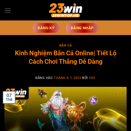
Bỏ
qua
nội
dung
ĐĂNG KÝ
ĐĂNG NHẬP
BẮN CÁ
Kinh Nghiệm Bắn Cá Online| Tiết Lộ
Cách Chơi Thắng Dễ Dàng
ĐĂNG VÀO
THÁNG 8 7, 2025
BỞI
SEO
07
Th8