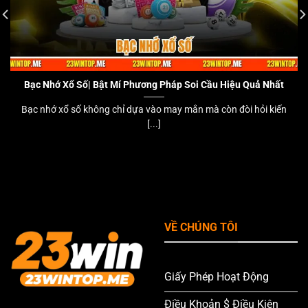
Bạc Nhớ Xổ Số| Bật Mí Phương Pháp Soi Cầu Hiệu Quả Nhất
Bạc nhớ xổ số không chỉ dựa vào may mắn mà còn đòi hỏi kiến
[...]
VỀ CHÚNG TÔI
Giấy Phép Hoạt Động
Điều Khoản $ Điều Kiện