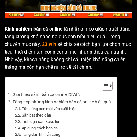
Kinh nghiệm bắn cá online
là những mẹo giúp người dùng
tăng cường khả năng hạ gục con mồi hiệu quả. Trong
chuyên mục này,
23 win
sẽ chia sẻ cách bạn lựa chọn mục
tiêu, thời điểm tấn công cũng như những điều cần tránh.
Nhờ vậy, khách hàng không chỉ cải thiện khả năng chiến
thắng mà còn hạn chế rủi ro về tài chính.
Mục lục
Giới thiệu sảnh bắn cá online 23WIN
Tổng hợp những kinh nghiệm bắn cá online hiệu quả
Tấn công con mồi vừa xuất hiện
Săn bắt theo đàn
Tích đạn săn Boss lớn
Áp dụng cách bắn ria
Tăng đạn khi tấn công