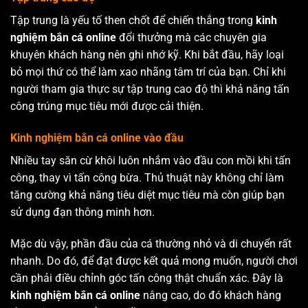
Tập trung là yếu tố then chốt để chiến thắng trong
kinh
nghiệm bắn cá online
đổi thưởng mà các chuyên gia
khuyên khách hàng nên ghi nhớ kỹ. Khi bắt đầu, hãy loại
bỏ mọi thứ có thể làm xao nhãng tâm trí của bạn. Chỉ khi
người tham gia thực sự tập trung cao độ thì khả năng tấn
công trúng mục tiêu mới được cải thiện.
Kinh nghiệm bắn cá online vào đầu
Nhiều tay săn cừ khôi luôn nhắm vào đầu con mồi khi tấn
công, thay vì tấn công bừa. Thủ thuật này không chỉ làm
tăng cường khả năng tiêu diệt mục tiêu mà còn giúp bạn
sử dụng đạn thông minh hơn.
Mặc dù vậy, phần đầu của cá thường nhỏ và di chuyển rất
nhanh. Do đó, để đạt được kết quả mong muốn, người chơi
cần phải điều chỉnh góc tấn công thật chuẩn xác. Đây là
kinh nghiệm bắn cá online
nâng cao, do đó khách hàng