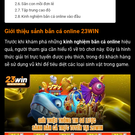
Săn con mồi đơn lẻ
Tập trung cao độ
Kinh nghiệm bắn cá online vào đầu
Giới thiệu sảnh bắn cá online 23WIN
Trước khi khám phá những
kinh nghiệm bắn cá online
hiệu
quả, người tham gia cần hiểu rõ về trò chơi này. Đây là hình
thức giải trí trực tuyến được yêu thích, trong đó khách hàng
sẽ sử dụng vũ khí để tiêu diệt các loại sinh vật trong game.