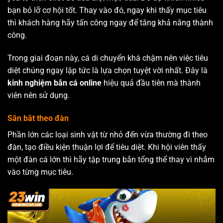
bạn bỏ lỡ cơ hội tốt. Thay vào đó, ngay khi thấy mục tiêu
thì khách hàng hãy tấn công ngay để tăng khả năng thành
công.
Trong giai đoạn này, cá di chuyển khá chậm nên việc tiêu
diệt chúng ngay lập tức là lựa chọn tuyệt vời nhất. Đây là
kinh nghiệm bắn cá online
hiệu quả đầu tiên mà thành
viên nên sử dụng.
Săn bắt theo đàn
Phần lớn các loại sinh vật từ nhỏ đến vừa thường đi theo
đàn, tạo điều kiện thuận lợi để tiêu diệt. Khi hội viên thấy
một đàn cá lớn thì hãy tập trung bắn tổng thể thay vì nhắm
vào từng mục tiêu.