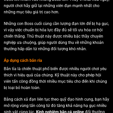
người chơi hãy giữ lại những viên đạn mạnh nhất cho
những mục tiêu giá trị cao hơn.
Những con Boss cuối cùng cần lượng đạn lớn để bị hạ gục,
vì vậy việc chuẩn bị hỏa lực đầy đủ sẽ tối ưu hóa cơ hội
chiến thắng. Thủ thuật này được nhiều bậc thầy chuyên
nghiệp ưa chuộng, giúp người dùng thu về những khoản
thưởng hấp dẫn từ những đối tượng khó nhằn.
Áp dụng cách bắn ria
Bắn tỉa là chiến thuật phổ biến được nhiều người chơi yêu
thích vì hiệu quả của chúng. Kỹ thuật này cho phép hội
viên tấn công đồng thời nhiều mục tiêu cho đến khi chúng
bị loại bỏ hoàn toàn.
Bằng cách xả đạn liên tục theo quỹ đạo hình cung, bạn hãy
mở rộng vùng tấn công từ đó tăng khả năng hạ gục nhiều
sinh vật cùng lúc.
Kinh nghiệm bắn cá online
đổi thưởng