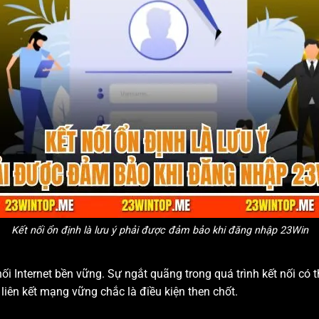
Kết nối ổn định là lưu ý phải được đảm bảo khi đăng nhập 23Win
nối Internet bền vững. Sự ngắt quãng trong quá trình kết nối có 
 liên kết mạng vững chắc là điều kiện then chốt.