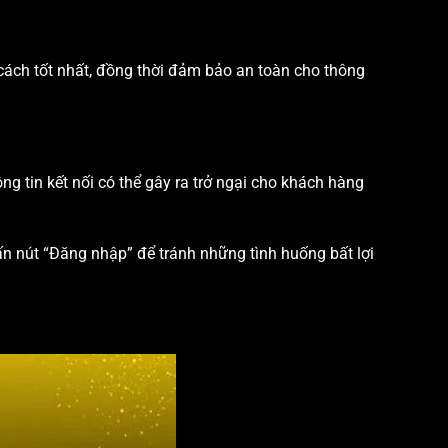
 cách tốt nhất, đồng thời đảm bảo an toàn cho thông
g tin kết nối có thể gây ra trở ngại cho khách hàng
hấn nút “Đăng nhập” để tránh những tình huống bất lợi