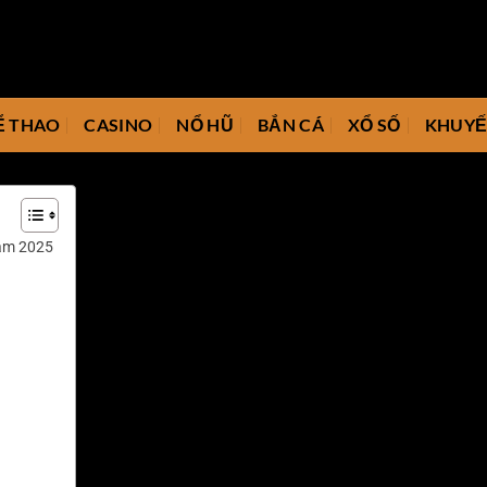
Ể THAO
CASINO
NỔ HŨ
BẮN CÁ
XỔ SỐ
KHUYẾ
Năm 2025