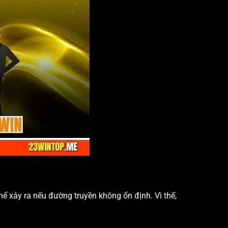
thể xảy ra nếu đường truyền không ổn định. Vì thế,