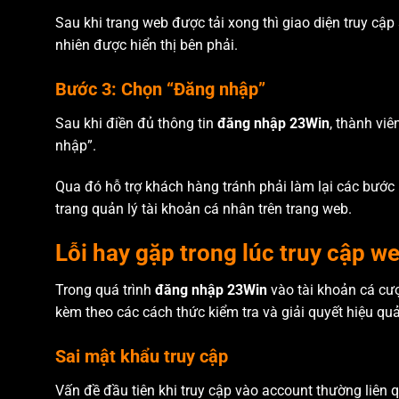
Sau khi trang web được tải xong thì giao diện truy cậ
nhiên được hiển thị bên phải.
Bước 3: Chọn “Đăng nhập”
Sau khi điền đủ thông tin
đăng nhập 23Win
, thành viê
nhập”.
Qua đó hỗ trợ khách hàng tránh phải làm lại các bước
trang quản lý tài khoản cá nhân trên trang web.
Lỗi hay gặp trong lúc truy cập w
Trong quá trình
đăng nhập 23Win
vào tài khoản cá cư
kèm theo các cách thức kiểm tra và giải quyết hiệu quả
Sai mật khẩu truy cập
Vấn đề đầu tiên khi truy cập vào account thường liên