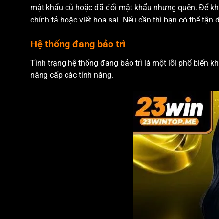
mật khẩu cũ hoặc đã đổi mật khẩu nhưng quên. Để khắc
chính tả hoặc viết hoa sai. Nếu cần thì bạn có thể tận
Hệ thống đang bảo trì
Tình trạng hệ thống đang bảo trì là một lỗi phổ biến k
nâng cấp các tính năng.