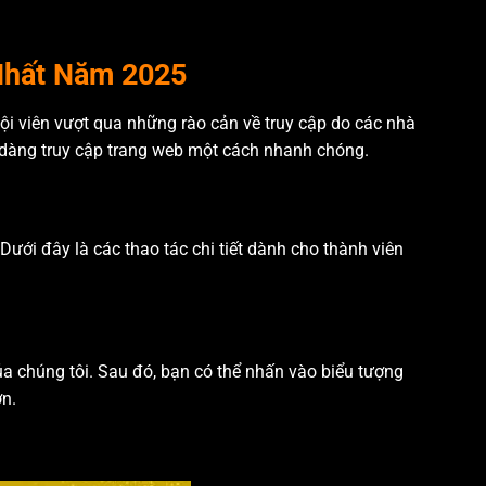
Nhất Năm 2025
hội viên vượt qua những rào cản về truy cập do các nhà
ễ dàng truy cập trang web một cách nhanh chóng.
ưới đây là các thao tác chi tiết dành cho thành viên
của chúng tôi. Sau đó, bạn có thể nhấn vào biểu tượng
ơn.