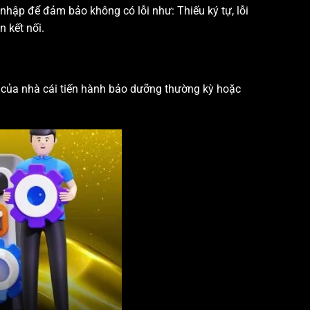
nhập để đảm bảo không có lỗi như: Thiếu ký tự, lỗi
n kết nối.
ng của nhà cái tiến hành bảo dưỡng thường kỳ hoặc