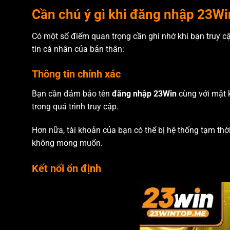
Cần chú ý gì khi đăng nhập 23Wi
Có một số điểm quan trọng cần ghi nhớ khi bạn truy cậ
tin cá nhân của bản thân:
Thông tin chính xác
Bạn cần đảm bảo tên
đăng nhập 23Win
cùng với mật k
trong quá trình truy cập.
Hơn nữa, tài khoản của bạn có thể bị hệ thống tạm thời
không mong muốn.
Kết nối ổn định