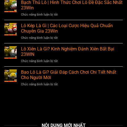
Nhớ
Bạch Thủ Lô | Hình Thức Chơi Lô Đề Đặc Sắc Nhất
Xổ
23Win
Số|
Chức năng bình luận bị tắt
ở
Bật
Bạch
Mí
Thủ
Lô Kép Là Gì | Các Loại Cược Hiệu Quả Chuẩn
Phương
Lô
Pháp
Chuyên Gia 23Win
|
Soi
Chức năng bình luận bị tắt
ở
Hình
Cầu
Lô
Thức
Hiệu
Kép
Lô Xiên Là Gì? Kinh Nghiệm Đánh Xiên Bất Bại
Chơi
Quả
Là
Lô
23WIN
Nhất
Gì
Đề
Chức năng bình luận bị tắt
ở
|
Đặc
Lô
Các
Sắc
Xiên
Bao Lô Là Gì? Giải Đáp Cách Chơi Chi Tiết Nhất
Loại
Nhất
Là
Cược
Cho Người Mới
23Win
Gì?
Hiệu
Chức năng bình luận bị tắt
ở
Kinh
Quả
Bao
Nghiệm
Chuẩn
Lô
Đánh
Chuyên
Là
Xiên
Gia
Gì?
Bất
23Win
Giải
Bại
Đáp
23WIN
Cách
Chơi
NỘI DUNG MỚI NHẤT