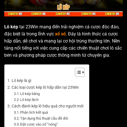
Lô kép
tại 23Win mang đến trải nghiệm cá cược độc đáo,
đặc biệt là trong lĩnh vực
xổ số
. Đây là hình thức cá cược
hấp dẫn, dễ chơi và mang lại cơ hội trúng thưởng lớn. Nền
tảng nổi tiếng với việc cung cấp các chiến thuật chơi lô sắc
bén và phương pháp cược thông minh từ chuyên gia.
Mục lục
Lô kép là gì
Các loại cược kép lô hấp dẫn tại 23Win
Lô kép bằng
Lô kép lệch
Cách đánh kép lô hiệu quả cho người mới
Phân tích kết quả
Tận dụng thủ thuật cầu đề đôi
Đặt cược vào số “nóng”