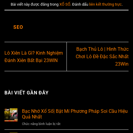
Bài viết này được đăng trong
XỔ SỐ
. Đánh dấu
liên kết thường trực
.
SEO
Bạch Thủ Lô | Hình Thức
Lô Xiên Là Gì? Kinh Nghiệm
Chơi Lô Đề Đặc Sắc Nhất
Đánh Xiên Bất Bại 23WIN
23Win
BÀI VIẾT GẦN ĐÂY
Bạc Nhớ Xổ Số| Bật Mí Phương Pháp Soi Cầu Hiệu
Quả Nhất
Chức năng bình luận bị tắt
ở
Bạc