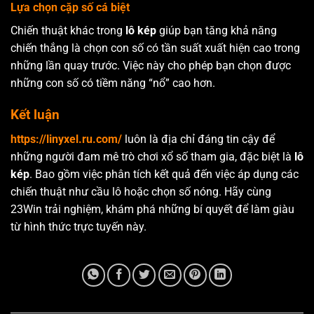
Lựa chọn cặp số cá biệt
Chiến thuật khác trong
lô kép
giúp bạn tăng khả năng
chiến thắng là chọn con số có tần suất xuất hiện cao trong
những lần quay trước. Việc này cho phép bạn chọn được
những con số có tiềm năng “nổ” cao hơn.
Kết luận
https://linyxel.ru.com/
luôn là địa chỉ đáng tin cậy để
những người đam mê trò chơi xổ số tham gia, đặc biệt là
lô
kép
. Bao gồm việc phân tích kết quả đến việc áp dụng các
chiến thuật như cầu lô hoặc chọn số nóng. Hãy cùng
23Win trải nghiệm, khám phá những bí quyết để làm giàu
từ hình thức trực tuyến này.