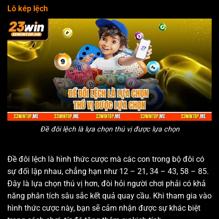
Lô kép lệch
Đề đôi lệch là lựa chọn thú vị được lựa chọn
Đề đôi lệch là hình thức cược mà các con trong bộ đôi có
sự đối lập nhau, chẳng hạn như 12 – 21, 34 – 43, 58 – 85.
Đây là lựa chọn thú vị hơn, đòi hỏi người chơi phải có khả
năng phân tích sâu sắc kết quả quay cầu. Khi tham gia vào
hình thức cược này, bạn sẽ cảm nhận được sự khác biệt