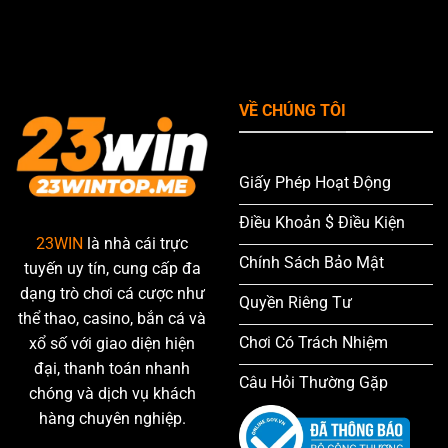
VỀ CHÚNG TÔI
Giấy Phép Hoạt Động
Điều Khoản $ Điều Kiện
23WIN
là nhà cái trực
Chính Sách Bảo Mật
tuyến uy tín, cung cấp đa
dạng trò chơi cá cược như
Quyền Riêng Tư
thể thao, casino, bắn cá và
Chơi Có Trách Nhiệm
xổ số với giao diện hiện
đại, thanh toán nhanh
Câu Hỏi Thường Gặp
chóng và dịch vụ khách
hàng chuyên nghiệp.