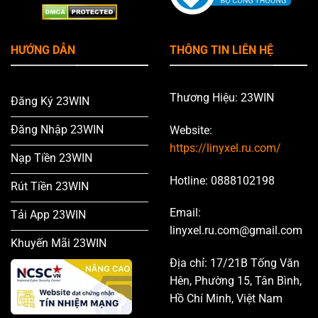
HƯỚNG DẪN
THÔNG TIN LIÊN HỆ
Thương Hiệu: 23WIN
Đăng Ký 23WIN
Đăng Nhập 23WIN
Website:
https://linyxel.ru.com/
Nạp Tiền 23WIN
Hotline:
0888102198
Rút Tiền 23WIN
Email:
Tải App 23WIN
linyxel.ru.com@gmail.com
Khuyến Mãi 23WIN
Địa chỉ:
17/21B Tống Văn
Hên, Phường 15, Tân Bình,
Hồ Chí Minh, Việt Nam