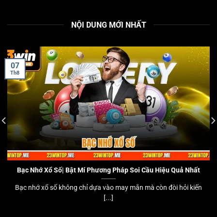
NỘI DUNG MỚI NHẤT
07
Th8
Bạc Nhớ Xổ Số| Bật Mí Phương Pháp Soi Cầu Hiệu Quả Nhất
Bạc nhớ xổ số không chỉ dựa vào may mắn mà còn đòi hỏi kiến
[...]