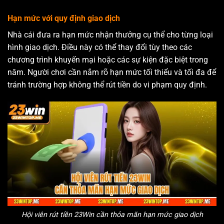
Hạn mức với quy định giao dịch
Nhà cái đưa ra hạn mức nhận thưởng cụ thể cho từng loại
hình giao dịch. Điều này có thể thay đổi tùy theo các
chương trình khuyến mại hoặc các sự kiện đặc biệt trong
năm. Người chơi cần nắm rõ hạn mức tối thiểu và tối đa để
tránh trường hợp không thể rút tiền do vi phạm quy định.
Hội viên rút tiền 23Win cần thỏa mãn hạn mức giao dịch