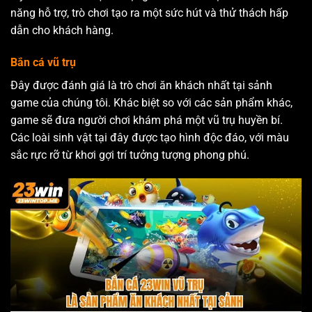
năng hỗ trợ, trò chơi tạo ra một sức hút và thử thách hấp
dẫn cho khách hàng.
Bắn cá vũ trụ
Đây được đánh giá là trò chơi ăn khách nhất tại sảnh
game của chúng tôi. Khác biệt so với các sản phẩm khác,
game sẽ đưa người chơi khám phá một vũ trụ huyền bí.
Các loài sinh vật tại đây được tạo hình độc đáo, với màu
sắc rực rỡ từ khơi gợi trí tưởng tượng phong phú.