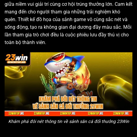
giữa niềm vui giải trí cùng cơ hội trúng thưởng lớn. Cam kết
mang đến cho người tham gia những trải nghiệm khó
quên. Thiết kế đồ họa của sảnh game vô cùng sắc nét và
sống động, tạo ra không gian đại dương đầy màu sắc. Mỗi
lần tham gia trò chơi đều là cuộc phiêu lưu đầy thú vị cho
toàn bộ thành viên.
Khám phá đôi nét thông tin về sảnh săn cá đổi thưởng 23Win