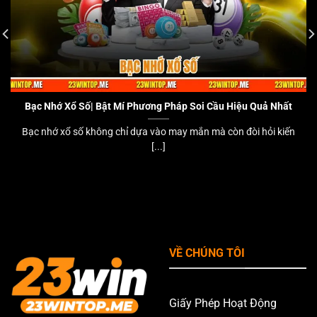
Bạc Nhớ Xổ Số| Bật Mí Phương Pháp Soi Cầu Hiệu Quả Nhất
Bạc nhớ xổ số không chỉ dựa vào may mắn mà còn đòi hỏi kiến
[...]
VỀ CHÚNG TÔI
Giấy Phép Hoạt Động