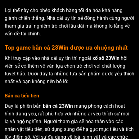
Lợi thế này cho phép khách hàng tối đa hóa khả năng
giành chiến thắng. Nhà cái uy tín sẽ đồng hành cùng người
tham gia trải nghiệm trò chơi lâu dài mà không lo lắng về
vấn đề tài chính.
Top game bắn cá 23Win được ưa chuộng nhất
Khi truy cập vào nhà cái uy tín thì ngoài
xổ số 23Win
hội
viên sẽ có thêm vô vàn lựa chọn trò chơi với chất lượng
tuyệt hảo. Dưới đây là những tựa sản phẩm được yêu thích
nhất và bạn không nên bỏ lỡ:
Bắn cá tiểu tiên
Đây là phiên bản
bắn cá 23Win
mang phong cách hoạt
hình đáng yêu, rất phù hợp với những ai yêu thích sự mới
lạ và ngộ nghĩnh. Người tham gia sẽ hóa thân vào các
nhân vật tiểu tiên, sử dụng súng để hạ gục mục tiêu và tích
lũy điểm số. Với sự đa dạng về loài sinh vật và các chức