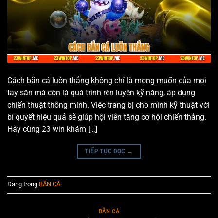
Cách bắn cá luôn thắng không chỉ là mong muốn của mọi
tay săn mà còn là quá trình rèn luyện kỹ năng, áp dụng
chiến thuật thông minh. Việc trang bị cho mình kỹ thuật với
bí quyết hiệu quả sẽ giúp hội viên tăng cơ hội chiến thắng.
Hãy cùng 23 win khám […]
TIẾP TỤC ĐỌC
→
Đăng trong
BẮN CÁ
BẮN CÁ