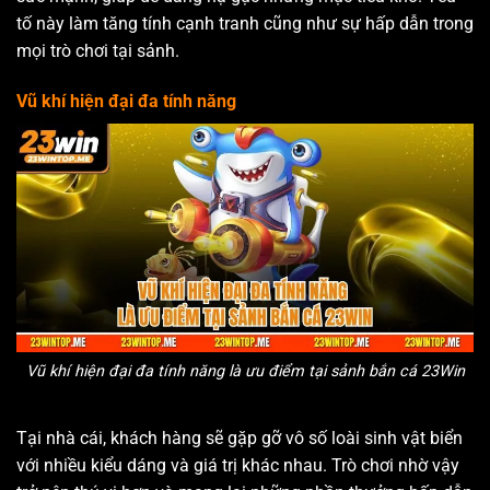
tố này làm tăng tính cạnh tranh cũng như sự hấp dẫn trong
mọi trò chơi tại sảnh.
Vũ khí hiện đại đa tính năng
Vũ khí hiện đại đa tính năng là ưu điểm tại sảnh bắn cá 23Win
Tại nhà cái, khách hàng sẽ gặp gỡ vô số loài sinh vật biển
với nhiều kiểu dáng và giá trị khác nhau. Trò chơi nhờ vậy