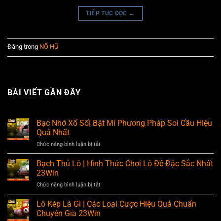
TIẾP TỤC ĐỌC
→
Đăng trong
NỔ HŨ
BÀI VIẾT GẦN ĐÂY
Bạc Nhớ Xổ Số| Bật Mí Phương Pháp Soi Cầu Hiệu
Quả Nhất
Chức năng bình luận bị tắt
ở
Bạc
Nhớ
Bạch Thủ Lô | Hình Thức Chơi Lô Đề Đặc Sắc Nhất
Xổ
23Win
Số|
Chức năng bình luận bị tắt
ở
Bật
Bạch
Mí
Thủ
Lô Kép Là Gì | Các Loại Cược Hiệu Quả Chuẩn
Phương
Lô
Pháp
Chuyên Gia 23Win
|
Soi