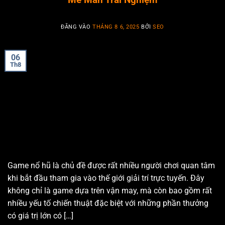
ĐĂNG VÀO
THÁNG 8 6, 2025
BỞI
SEO
06
Th8
Game nổ hũ là chủ đề được rất nhiều người chơi quan tâm
khi bắt đầu tham gia vào thế giới giải trí trực tuyến. Đây
không chỉ là game dựa trên vận may, mà còn bao gồm rất
nhiều yếu tố chiến thuật đặc biệt với những phần thưởng
có giá trị lớn có […]