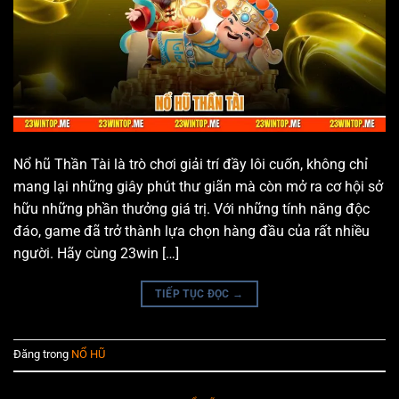
Nổ hũ Thần Tài là trò chơi giải trí đầy lôi cuốn, không chỉ
mang lại những giây phút thư giãn mà còn mở ra cơ hội sở
hữu những phần thưởng giá trị. Với những tính năng độc
đáo, game đã trở thành lựa chọn hàng đầu của rất nhiều
người. Hãy cùng 23win […]
TIẾP TỤC ĐỌC
→
Đăng trong
NỔ HŨ