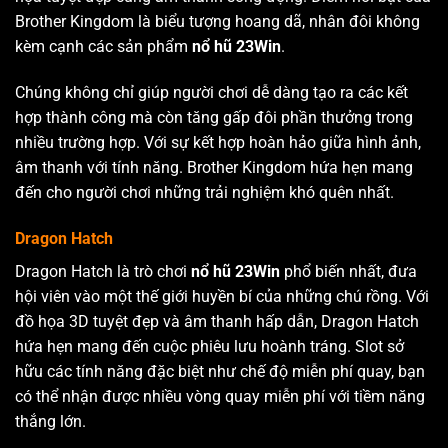
Brother Kingdom là biểu tượng hoang dã, nhân đôi không
kèm cạnh các sản phẩm
nổ hũ 23Win
.
Chúng không chỉ giúp người chơi dễ dàng tạo ra các kết
hợp thành công mà còn tăng gấp đôi phần thưởng trong
nhiều trường hợp. Với sự kết hợp hoàn hảo giữa hình ảnh,
âm thanh với tính năng. Brother Kingdom hứa hẹn mang
đến cho người chơi những trải nghiệm khó quên nhất.
Dragon Hatch
Dragon Hatch là trò chơi
nổ hũ 23Win
phổ biến nhất, đưa
hội viên vào một thế giới huyền bí của những chú rồng. Với
đồ họa 3D tuyệt đẹp và âm thanh hấp dẫn, Dragon Hatch
hứa hẹn mang đến cuộc phiêu lưu hoành tráng. Slot sở
hữu các tính năng đặc biệt như chế độ miễn phí quay, bạn
có thể nhận được nhiều vòng quay miễn phí với tiềm năng
thắng lớn.