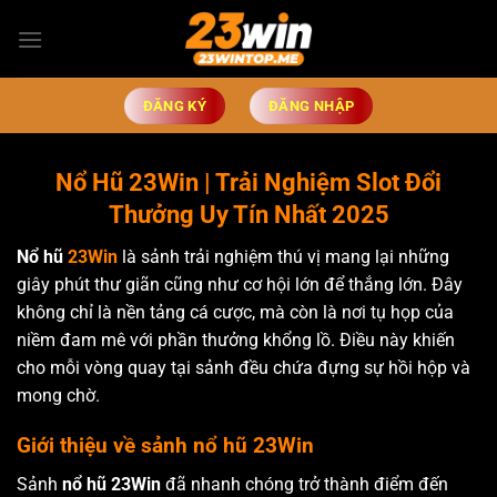
Bỏ
qua
nội
dung
ĐĂNG KÝ
ĐĂNG NHẬP
Nổ Hũ 23Win | Trải Nghiệm Slot Đổi
Thưởng Uy Tín Nhất 2025
Nổ hũ
23Win
là sảnh trải nghiệm thú vị mang lại những
giây phút thư giãn cũng như cơ hội lớn để thắng lớn. Đây
không chỉ là nền tảng cá cược, mà còn là nơi tụ họp của
niềm đam mê với phần thưởng khổng lồ. Điều này khiến
cho mỗi vòng quay tại sảnh đều chứa đựng sự hồi hộp và
mong chờ.
Giới thiệu về sảnh nổ hũ 23Win
Sảnh
nổ hũ 23Win
đã nhanh chóng trở thành điểm đến