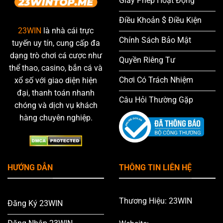
Giấy Phép Hoạt Động
Điều Khoản $ Điều Kiện
23WIN
là nhà cái trực
Chính Sách Bảo Mật
tuyến uy tín, cung cấp đa
dạng trò chơi cá cược như
Quyền Riêng Tư
thể thao, casino, bắn cá và
Chơi Có Trách Nhiệm
xổ số với giao diện hiện
đại, thanh toán nhanh
Câu Hỏi Thường Gặp
chóng và dịch vụ khách
hàng chuyên nghiệp.
HƯỚNG DẪN
THÔNG TIN LIÊN HỆ
Thương Hiệu: 23WIN
Đăng Ký 23WIN