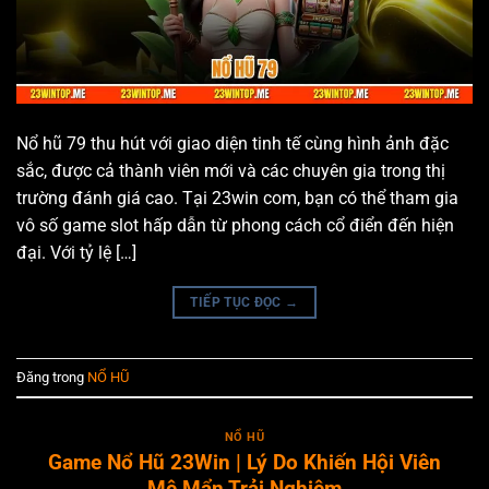
Nổ hũ 79 thu hút với giao diện tinh tế cùng hình ảnh đặc
sắc, được cả thành viên mới và các chuyên gia trong thị
trường đánh giá cao. Tại 23win com, bạn có thể tham gia
vô số game slot hấp dẫn từ phong cách cổ điển đến hiện
đại. Với tỷ lệ […]
TIẾP TỤC ĐỌC
→
Đăng trong
NỔ HŨ
NỔ HŨ
Game Nổ Hũ 23Win | Lý Do Khiến Hội Viên
Mê Mẩn Trải Nghiệm