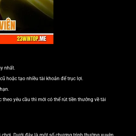
uy nhất.
ũ hoặc tạo nhiều tài khoản để trục lợi.
 hạn.
heo yêu cầu thì mới có thể rút tiền thưởng về tài
i chơi. Dưới đây là một số chương trình thường xuyên