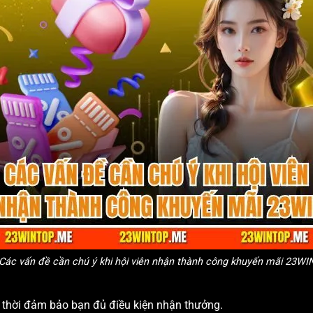
Các vấn đề cần chú ý khi hội viên nhận thành công khuyến mãi 23WI
g thời đảm bảo bạn đủ điều kiện nhận thưởng.