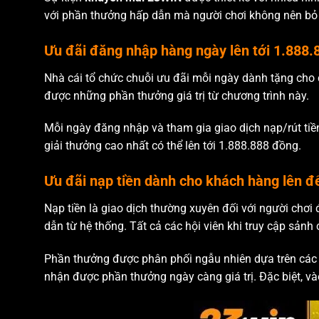
với phần thưởng hấp dẫn mà người chơi không nên bỏ 
Ưu đãi đăng nhập hàng ngày lên tới 1.888
Nhà cái tổ chức chuỗi ưu đãi mỗi ngày dành tặng cho 
được những phần thưởng giá trị từ chương trình này.
Mỗi ngày đăng nhập và tham gia giao dịch nạp/rút tiề
giải thưởng cao nhất có thể lên tới 1.888.888 đồng.
Ưu đãi nạp tiền dành cho khách hàng lên 
Nạp tiền là giao dịch thường xuyên đối với người chơi 
dẫn từ hệ thống. Tất cả các hội viên khi truy cập sản
Phần thưởng được phân phối ngẫu nhiên dựa trên các k
nhận được phần thưởng ngày càng giá trị. Đặc biệt, v