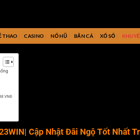
Ể THAO
CASINO
NỔ HŨ
BẮN CÁ
XỔ SỐ
KHUYẾ
hống
888 VNĐ
23WIN| Cập Nhật Đãi Ngộ Tốt Nhất T