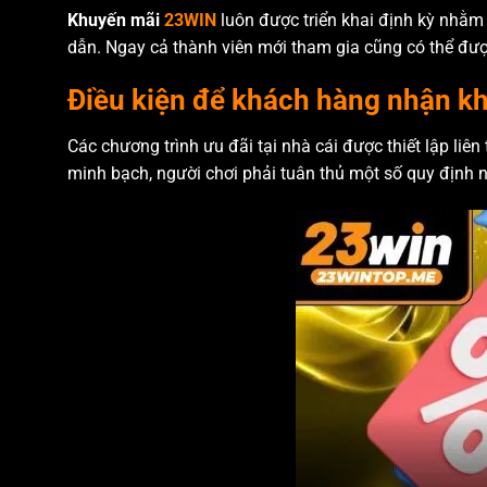
Khuyến mãi
23WIN
luôn được triển khai định kỳ nhằm 
dẫn. Ngay cả thành viên mới tham gia cũng có thể đượ
Điều kiện để khách hàng nhận 
Các chương trình ưu đãi tại nhà cái được thiết lập liê
minh bạch, người chơi phải tuân thủ một số quy định n