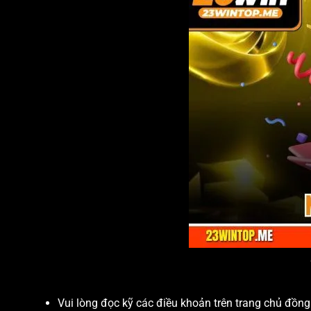
Vui lòng đọc kỹ các điều khoản trên trang chủ đồn