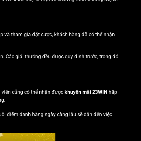
ập và tham gia đặt cược, khách hàng đã có thể nhận
. Các giải thưởng đều được quy định trước, trong đó
ội viên cũng có thể nhận được
khuyến mãi 23WIN
hấp
ng.
huỗi điểm danh hàng ngày càng lâu sẽ dẫn đến việc