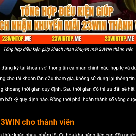
Tổng hợp điều kiện giúp khách nhận khuyến mãi 23WIN thành viên
n đăng ký tài khoản với thông tin cá nhân chính xác, hợp lệ và d
ng cho tài khoản lần đầu tham gia, không sử dụng lại thông tin c
ng khoảng thời gian quy định. Sau thời gian đó thì ưu đãi sẽ hết
m bất kỳ quy định nào. Đồng thời phải hoàn thành số vòng cược t
 23WIN cho thành viên
nh thức khác nhau, nhằm tối đa hóa khả năng tiếp cận đến ngườ