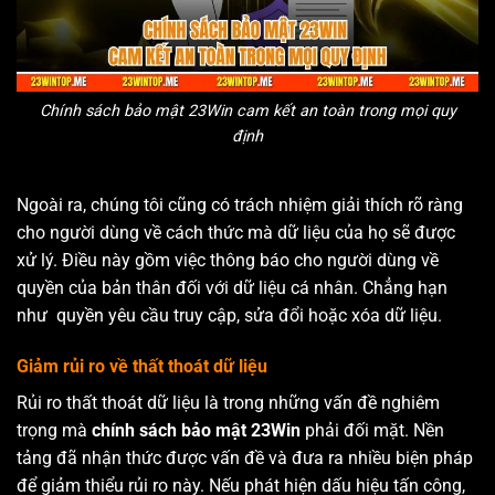
Chính sách bảo mật 23Win cam kết an toàn trong mọi quy
định
Ngoài ra, chúng tôi cũng có trách nhiệm giải thích rõ ràng
cho người dùng về cách thức mà dữ liệu của họ sẽ được
xử lý. Điều này gồm việc thông báo cho người dùng về
quyền của bản thân đối với dữ liệu cá nhân. Chẳng hạn
như quyền yêu cầu truy cập, sửa đổi hoặc xóa dữ liệu.
Giảm rủi ro về thất thoát dữ liệu
Rủi ro thất thoát dữ liệu là trong những vấn đề nghiêm
trọng mà
chính sách bảo mật 23Win
phải đối mặt. Nền
tảng đã nhận thức được vấn đề và đưa ra nhiều biện pháp
để giảm thiểu rủi ro này. Nếu phát hiện dấu hiệu tấn công,