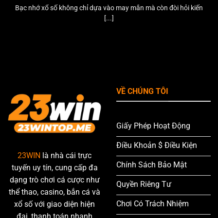
Bạc nhớ xổ số không chỉ dựa vào may mắn mà còn đòi hỏi kiến
[...]
VỀ CHÚNG TÔI
Giấy Phép Hoạt Động
Điều Khoản $ Điều Kiện
23WIN
là nhà cái trực
Chính Sách Bảo Mật
tuyến uy tín, cung cấp đa
dạng trò chơi cá cược như
Quyền Riêng Tư
thể thao, casino, bắn cá và
Chơi Có Trách Nhiệm
xổ số với giao diện hiện
đại, thanh toán nhanh