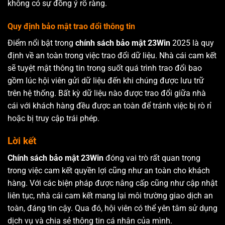
không có sự đồng ý rõ ràng.
Quy định bảo mật trao đổi thông tin
Điểm nổi bật trong
chính sách bảo mật 23Win
2025 là quy
định về an toàn trong việc trao đổi dữ liệu. Nhà cái cam kết
sẽ tuyệt mật thông tin trong suốt quá trình trao đổi bao
gồm lúc hội viên gửi dữ liệu đến khi chúng được lưu trữ
trên hệ thống. Bất kỳ dữ liệu nào được trao đổi giữa nhà
cái với khách hàng đều được an toàn để tránh việc bị rò rỉ
hoặc bị truy cập trái phép.
Lời kết
Chính sách bảo mật 23Win
đóng vai trò rất quan trọng
trong việc cam kết quyền lợi cũng như an toàn cho khách
hàng. Với các biện pháp được nâng cấp cũng như cập nhật
liên tục, nhà cái cam kết mang lại môi trường giao dịch an
toàn, đáng tin cậy. Qua đó, hội viên có thể yên tâm sử dụng
dịch vụ và chia sẻ thông tin cá nhân của mình.