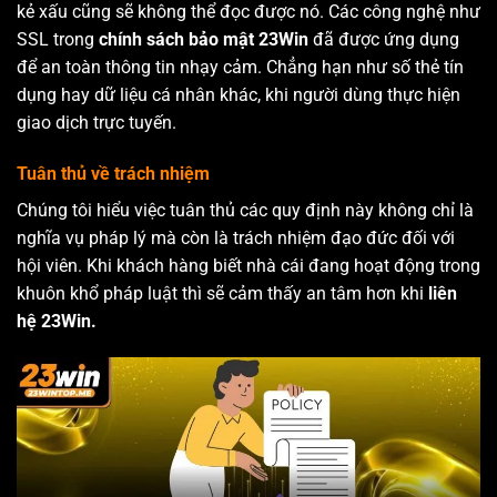
kẻ xấu cũng sẽ không thể đọc được nó. Các công nghệ như
SSL trong
chính sách bảo mật 23Win
đã được ứng dụng
để an toàn thông tin nhạy cảm. Chẳng hạn như số thẻ tín
dụng hay dữ liệu cá nhân khác, khi người dùng thực hiện
giao dịch trực tuyến.
Tuân thủ về trách nhiệm
Chúng tôi hiểu việc tuân thủ các quy định này không chỉ là
nghĩa vụ pháp lý mà còn là trách nhiệm đạo đức đối với
hội viên. Khi khách hàng biết nhà cái đang hoạt động trong
khuôn khổ pháp luật thì sẽ cảm thấy an tâm hơn khi
liên
hệ 23Win.