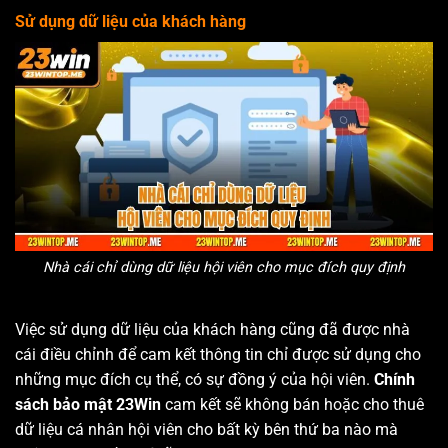
Sử dụng dữ liệu của khách hàng
Nhà cái chỉ dùng dữ liệu hội viên cho mục đích quy định
Việc sử dụng dữ liệu của khách hàng cũng đã được nhà
cái điều chỉnh để cam kết thông tin chỉ được sử dụng cho
những mục đích cụ thể, có sự đồng ý của hội viên.
Chính
sách bảo mật 23Win
cam kết sẽ không bán hoặc cho thuê
dữ liệu cá nhân hội viên cho bất kỳ bên thứ ba nào mà