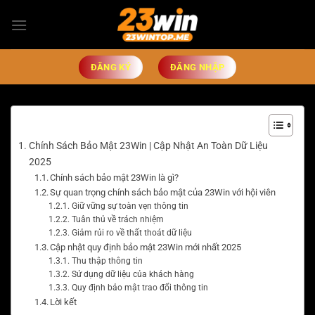
Bỏ
qua
nội
dung
ĐĂNG KÝ
ĐĂNG NHẬP
Mục lục
Chính Sách Bảo Mật 23Win | Cập Nhật An Toàn Dữ Liệu
2025
Chính sách bảo mật 23Win là gì?
Sự quan trọng chính sách bảo mật của 23Win với hội viên
Giữ vững sự toàn vẹn thông tin
Tuân thủ về trách nhiệm
Giảm rủi ro về thất thoát dữ liệu
Cập nhật quy định bảo mật 23Win mới nhất 2025
Thu thập thông tin
Sử dụng dữ liệu của khách hàng
Quy định bảo mật trao đổi thông tin
Lời kết