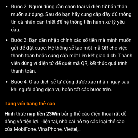
Bước 2: Người dùng cần chọn loại ví điện tử bản thân
muốn sử dụng. Sau đó bạn hãy cung cấp đầy đủ thông
tin cá nhân cần thiết để hệ thống tiến hành xử lý yêu
cầu.
Bước 3: Bạn cần nhập chính xác số tiền mà mình muốn
gửi để đặt cược. Hệ thống sẽ tạo một mã QR cho việc
thanh toán hoặc cung cấp một liên kết giao dịch. Thành
viên dùng ví điện tử để quét mã QR, kết thúc quá trình
thanh toán.
Bước 4: Giao dịch sẽ tự động được xác nhận ngay sau
khi người dùng dịch vụ hoàn tất các bước trên.
Tăng vốn bằng thẻ cào
Hình thức
nạp tiền 23Win
bằng thẻ cào điện thoại rất dễ
dàng và tiện lợi. Hiện tại, nhà cái hỗ trợ các loại thẻ cào
của MobiFone, VinaPhone, Viettel,…