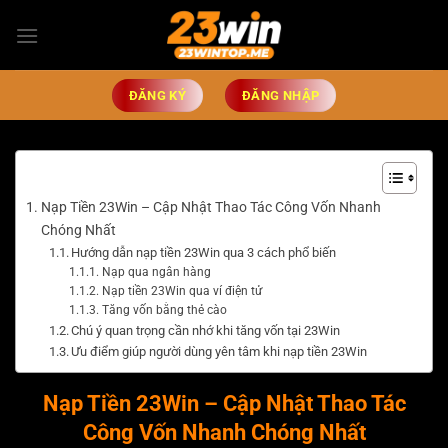
Bỏ
qua
nội
dung
ĐĂNG KÝ
ĐĂNG NHẬP
Mục lục
Nạp Tiền 23Win – Cập Nhật Thao Tác Công Vốn Nhanh
Chóng Nhất
Hướng dẫn nạp tiền 23Win qua 3 cách phổ biến
Nạp qua ngân hàng
Nạp tiền 23Win qua ví điện tử
Tăng vốn bằng thẻ cào
Chú ý quan trọng cần nhớ khi tăng vốn tại 23Win
Ưu điểm giúp người dùng yên tâm khi nạp tiền 23Win
Nạp Tiền 23Win – Cập Nhật Thao Tác
Công Vốn Nhanh Chóng Nhất