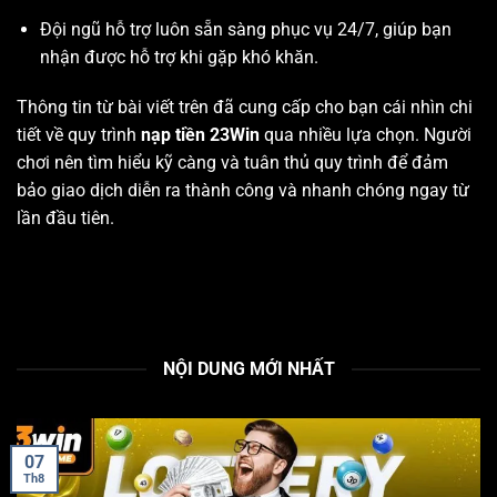
Đội ngũ hỗ trợ luôn sẵn sàng phục vụ 24/7, giúp bạn
nhận được hỗ trợ khi gặp khó khăn.
Thông tin từ bài viết trên đã cung cấp cho bạn cái nhìn chi
tiết về quy trình
nạp tiền 23Win
qua nhiều lựa chọn. Người
chơi nên tìm hiểu kỹ càng và tuân thủ quy trình để đảm
bảo giao dịch diễn ra thành công và nhanh chóng ngay từ
lần đầu tiên.
NỘI DUNG MỚI NHẤT
07
Th8