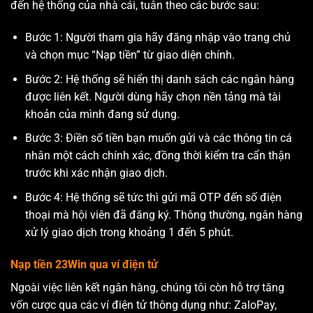
đến hệ thống của nhà cái, tuân theo các bước sau:
Bước 1: Người tham gia hãy đăng nhập vào trang chủ
và chọn mục “Nạp tiền” từ giao diện chính.
Bước 2: Hệ thống sẽ hiển thị danh sách các ngân hàng
được liên kết. Người dùng hãy chọn nền tảng mà tài
khoản của mình đang sử dụng.
Bước 3: Điền số tiền bạn muốn gửi và các thông tin cá
nhân một cách chính xác, đồng thời kiểm tra cẩn thận
trước khi xác nhận giao dịch.
Bước 4: Hệ thống sẽ tức thì gửi mã OTP đến số điện
thoại mà hội viên đã đăng ký. Thông thường, ngân hàng
xử lý giao dịch trong khoảng 1 đến 5 phút.
Nạp tiền 23Win qua ví điện tử
Ngoài việc liên kết ngân hàng, chúng tôi còn hỗ trợ tăng
vốn cược qua các ví điện tử thông dụng như: ZaloPay,