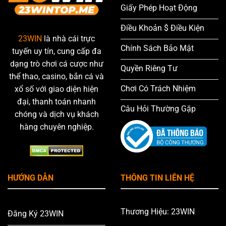
Giấy Phép Hoạt Động
Điều Khoản $ Điều Kiện
23WIN
là nhà cái trực
Chính Sách Bảo Mật
tuyến uy tín, cung cấp đa
dạng trò chơi cá cược như
Quyền Riêng Tư
thể thao, casino, bắn cá và
Chơi Có Trách Nhiệm
xổ số với giao diện hiện
đại, thanh toán nhanh
Câu Hỏi Thường Gặp
chóng và dịch vụ khách
hàng chuyên nghiệp.
HƯỚNG DẪN
THÔNG TIN LIÊN HỆ
Thương Hiệu: 23WIN
Đăng Ký 23WIN