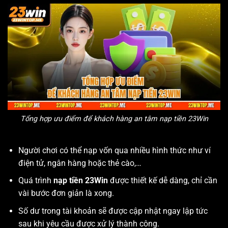
Tổng hợp ưu điểm để khách hàng an tâm nạp tiền 23Win
Người chơi có thể nạp vốn qua nhiều hình thức như ví
điện tử, ngân hàng hoặc thẻ cào,…
Quá trình
nạp tiền 23Win
được thiết kế dễ dàng, chỉ cần
vài bước đơn giản là xong.
Số dư trong tài khoản sẽ được cập nhật ngay lập tức
sau khi yêu cầu được xử lý thành công.