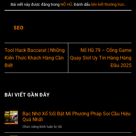
Bài viết này được đăng trong
NỔ HŨ
. Đánh dấu
liên kết thường trực
.
SEO
Tool Hack Baccarat | Những
Nổ Hũ 79 – Cổng Game
Kiến Thức Khách Hàng Cần
Quay Slot Uy Tín Hàng Hàng
Biết
Đầu 2025
BÀI VIẾT GẦN ĐÂY
Bạc Nhớ Xổ Số| Bật Mí Phương Pháp Soi Cầu Hiệu
Quả Nhất
Chức năng bình luận bị tắt
ở
Bạc