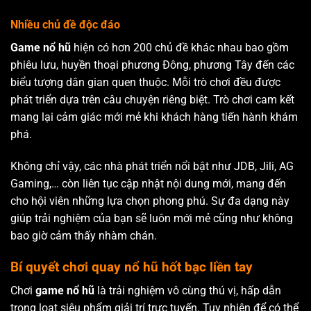
Nhiều chủ đề độc đáo
Game nổ hũ
hiện có hơn 200 chủ đề khác nhau bao gồm
phiêu lưu, huyền thoại phương Đông, phương Tây đến các
biểu tượng dân gian quen thuộc. Mỗi trò chơi đều được
phát triển dựa trên câu chuyện riêng biệt. Trò chơi cam kết
mang lại cảm giác mới mẻ khi khách hàng tiến hành khám
phá.
Không chỉ vậy, các nhà phát triển nổi bật như JDB, Jili, AG
Gaming,… còn liên tục cập nhật nội dung mới, mang đến
cho hội viên những lựa chọn phong phú. Sự đa dạng này
giúp trải nghiệm của bạn sẽ luôn mới mẻ cũng như không
bao giờ cảm thấy nhàm chán.
Bí quyết chơi quay nổ hũ hốt bạc liền tay
Chơi
game nổ hũ
là trải nghiệm vô cùng thú vị, hấp dẫn
trong loạt siêu phẩm giải trí trực tuyến. Tuy nhiên để có thể